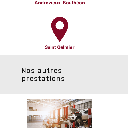
Andrézieux-Bouthéon
Saint Galmier
Nos autres
prestations