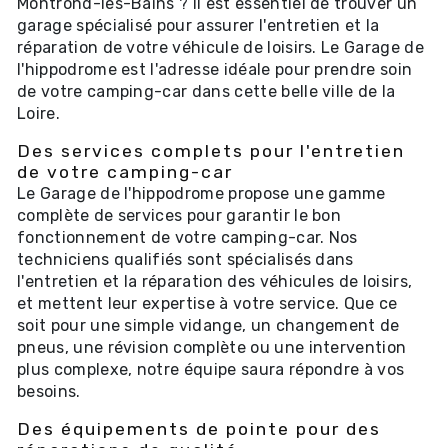
Montrond-les-Bains ? Il est essentiel de trouver un
garage spécialisé pour assurer l'entretien et la
réparation de votre véhicule de loisirs. Le Garage de
l'hippodrome est l'adresse idéale pour prendre soin
de votre camping-car dans cette belle ville de la
Loire.
Des services complets pour l'entretien
de votre camping-car
Le Garage de l'hippodrome propose une gamme
complète de services pour garantir le bon
fonctionnement de votre camping-car. Nos
techniciens qualifiés sont spécialisés dans
l'entretien et la réparation des véhicules de loisirs,
et mettent leur expertise à votre service. Que ce
soit pour une simple vidange, un changement de
pneus, une révision complète ou une intervention
plus complexe, notre équipe saura répondre à vos
besoins.
Des équipements de pointe pour des