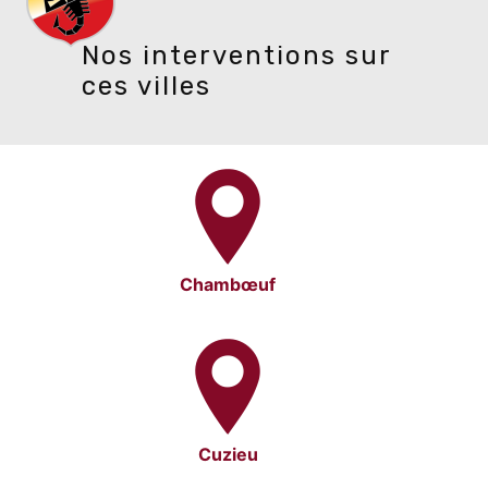
Nos interventions sur
ces villes
Chambœuf
Cuzieu