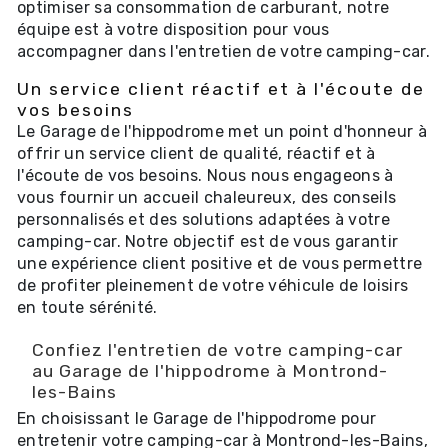
optimiser sa consommation de carburant, notre
équipe est à votre disposition pour vous
accompagner dans l'entretien de votre camping-car.
Un service client réactif et à l'écoute de
vos besoins
Le Garage de l'hippodrome met un point d'honneur à
offrir un service client de qualité, réactif et à
l'écoute de vos besoins. Nous nous engageons à
vous fournir un accueil chaleureux, des conseils
personnalisés et des solutions adaptées à votre
camping-car. Notre objectif est de vous garantir
une expérience client positive et de vous permettre
de profiter pleinement de votre véhicule de loisirs
en toute sérénité.
Confiez l'entretien de votre camping-car
au Garage de l'hippodrome à Montrond-
les-Bains
En choisissant le Garage de l'hippodrome pour
entretenir votre camping-car à Montrond-les-Bains,