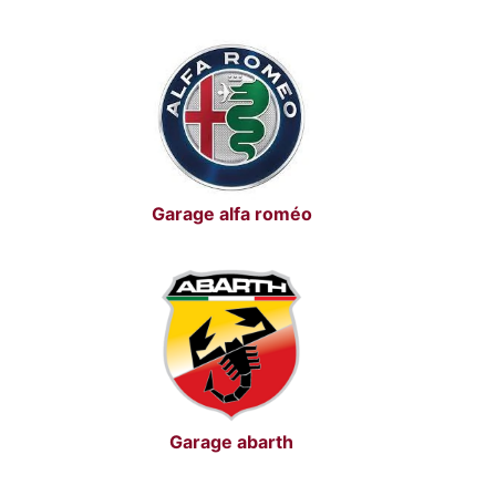
Garage alfa roméo
Garage abarth