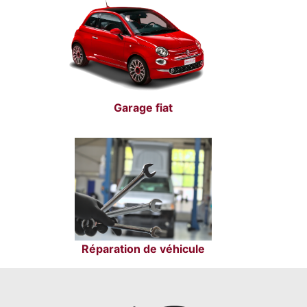
Garage fiat
Réparation de véhicule