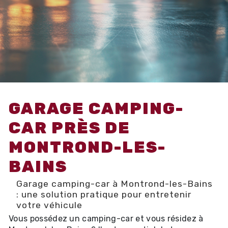
GARAGE CAMPING-
CAR PRÈS DE
MONTROND-LES-
BAINS
Garage camping-car à Montrond-les-Bains
: une solution pratique pour entretenir
votre véhicule
Vous possédez un camping-car et vous résidez à