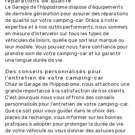
réparations de qualité
Le Garage de l'hippodrome dispose d'équipements
de dernière génération pour assurer des réparations
de qualité sur votre camping-car. Grâce à notre
expertise et à nos outils performants, nous sommes
en mesure d'intervenir sur tous les types de
véhicules de loisirs, quelle que soit leur marque ou
leur modèle. Vous pouvez nous faire confiance pour
prendre soin de votre camping-car et lui garantir
une longue durée de vie.
Des conseils personnalisés pour
l'entretien de votre camping-car
Chez le Garage de l'hippodrome, nous attachons une
grande importance à la satisfaction de nos clients.
C'est pourquoi nous vous offrons des conseils
personnalisés pour l'entretien de votre camping-car.
Que ce soit pour vous guider dans le choix des
pièces de rechange, vous informer sur les bonnes
pratiques à adopter pour prolonger la durée de vie
de votre véhicule ou vous donner des astuces pour