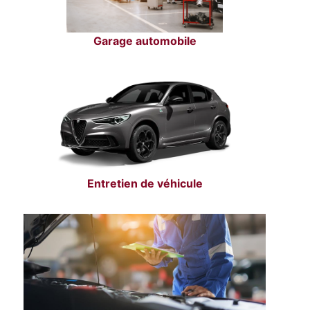
Garage automobile
Entretien de véhicule