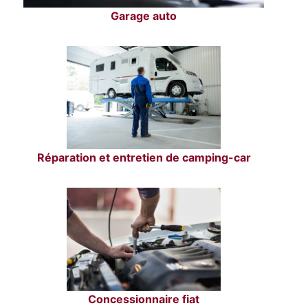
Garage auto
Réparation et entretien de camping-car
Concessionnaire fiat