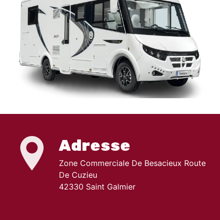
Adresse
Zone Commerciale De Besacieux Route
De Cuzieu
42330 Saint Galmier