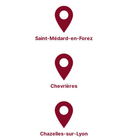
Saint-Médard-en-Forez
Chevrières
Chazelles-sur-Lyon