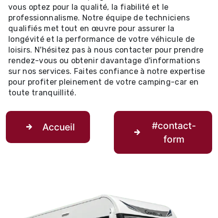
vous optez pour la qualité, la fiabilité et le
professionnalisme. Notre équipe de techniciens
qualifiés met tout en œuvre pour assurer la
longévité et la performance de votre véhicule de
loisirs. N'hésitez pas à nous contacter pour prendre
rendez-vous ou obtenir davantage d'informations
sur nos services. Faites confiance à notre expertise
pour profiter pleinement de votre camping-car en
toute tranquillité.
#contact-
Accueil
form