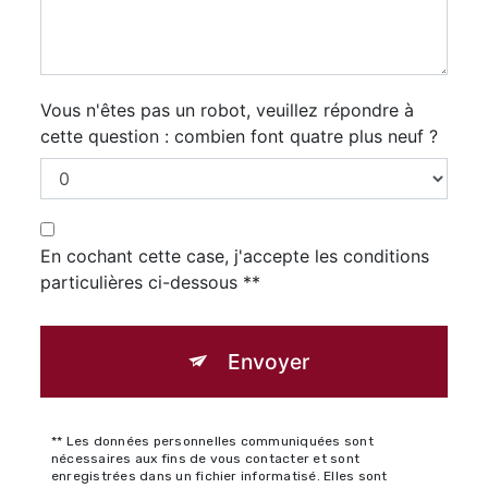
Vous n'êtes pas un robot, veuillez répondre à
cette question : combien font quatre plus neuf ?
En cochant cette case, j'accepte les conditions
particulières ci-dessous **
Envoyer
** Les données personnelles communiquées sont
nécessaires aux fins de vous contacter et sont
enregistrées dans un fichier informatisé. Elles sont