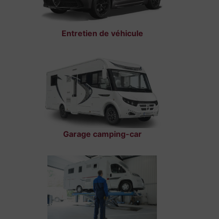
Entretien de véhicule
Garage camping-car