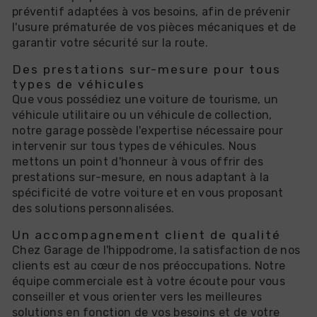
préventif adaptées à vos besoins, afin de prévenir
l'usure prématurée de vos pièces mécaniques et de
garantir votre sécurité sur la route.
Des prestations sur-mesure pour tous
types de véhicules
Que vous possédiez une voiture de tourisme, un
véhicule utilitaire ou un véhicule de collection,
notre garage possède l'expertise nécessaire pour
intervenir sur tous types de véhicules. Nous
mettons un point d'honneur à vous offrir des
prestations sur-mesure, en nous adaptant à la
spécificité de votre voiture et en vous proposant
des solutions personnalisées.
Un accompagnement client de qualité
Chez Garage de l'hippodrome, la satisfaction de nos
clients est au cœur de nos préoccupations. Notre
équipe commerciale est à votre écoute pour vous
conseiller et vous orienter vers les meilleures
solutions en fonction de vos besoins et de votre