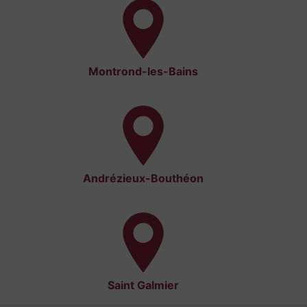
Montrond-les-Bains
Andrézieux-Bouthéon
Saint Galmier