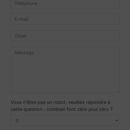
Vous n'êtes pas un robot, veuillez répondre à
cette question : combien font zéro plus zéro ?