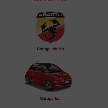
Garage abarth
Garage fiat