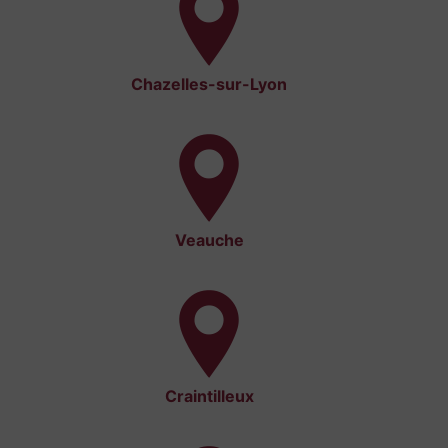
Chazelles-sur-Lyon
Veauche
Craintilleux