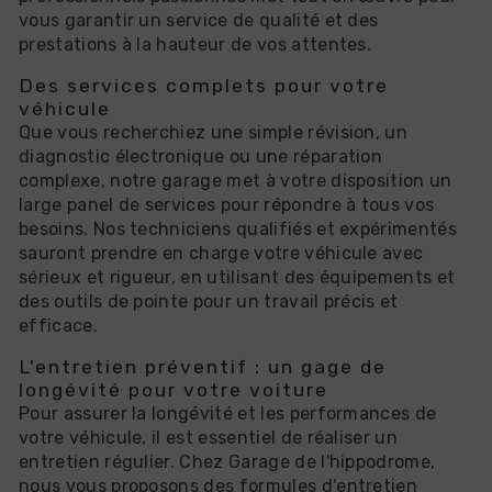
vous garantir un service de qualité et des
prestations à la hauteur de vos attentes.
Des services complets pour votre
véhicule
Que vous recherchiez une simple révision, un
diagnostic électronique ou une réparation
complexe, notre garage met à votre disposition un
large panel de services pour répondre à tous vos
besoins. Nos techniciens qualifiés et expérimentés
sauront prendre en charge votre véhicule avec
sérieux et rigueur, en utilisant des équipements et
des outils de pointe pour un travail précis et
efficace.
L'entretien préventif : un gage de
longévité pour votre voiture
Pour assurer la longévité et les performances de
votre véhicule, il est essentiel de réaliser un
entretien régulier. Chez Garage de l'hippodrome,
nous vous proposons des formules d'entretien