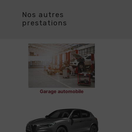
Nos autres
prestations
Garage automobile