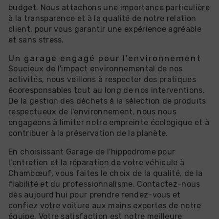
budget. Nous attachons une importance particulière
à la transparence et à la qualité de notre relation
client, pour vous garantir une expérience agréable
et sans stress.
Un garage engagé pour l'environnement
Soucieux de l'impact environnemental de nos
activités, nous veillons à respecter des pratiques
écoresponsables tout au long de nos interventions.
De la gestion des déchets à la sélection de produits
respectueux de l'environnement, nous nous
engageons à limiter notre empreinte écologique et à
contribuer à la préservation de la planète.
En choisissant Garage de l'hippodrome pour
l'entretien et la réparation de votre véhicule à
Chambœuf, vous faites le choix de la qualité, de la
fiabilité et du professionnalisme. Contactez-nous
dès aujourd'hui pour prendre rendez-vous et
confiez votre voiture aux mains expertes de notre
équipe. Votre satisfaction est notre meilleure