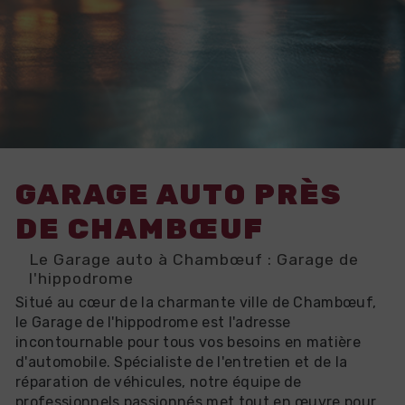
GARAGE AUTO PRÈS
DE CHAMBŒUF
Le Garage auto à Chambœuf : Garage de
l'hippodrome
Situé au cœur de la charmante ville de Chambœuf,
le Garage de l'hippodrome est l'adresse
incontournable pour tous vos besoins en matière
d'automobile. Spécialiste de l'entretien et de la
réparation de véhicules, notre équipe de
professionnels passionnés met tout en œuvre pour