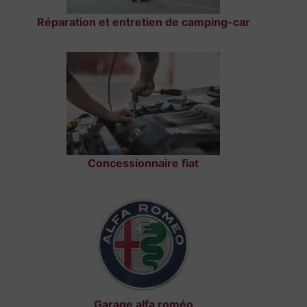
Réparation et entretien de camping-car
Concessionnaire fiat
Garage alfa roméo