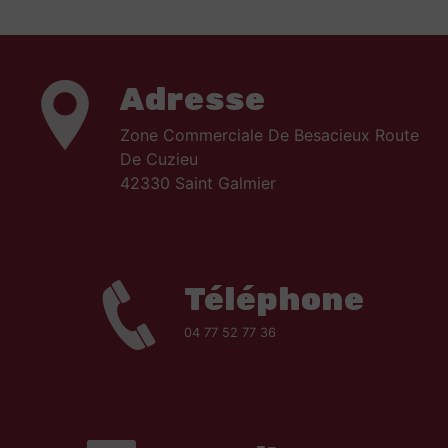
Adresse
Zone Commerciale De Besacieux Route
De Cuzieu
42330 Saint Galmier
Téléphone
04 77 52 77 36