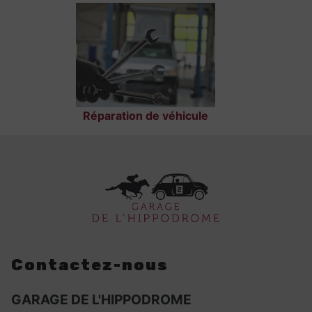
Réparation de véhicule
Contactez-nous
GARAGE DE L'HIPPODROME