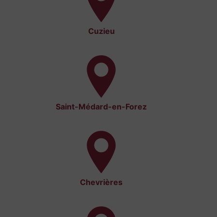
Cuzieu
Saint-Médard-en-Forez
Chevrières