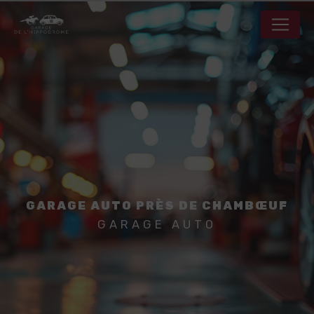
Panneau de gestion des cookies
GARAGE AUTO PRÈS DE CHAMBŒUF
GARAGE AUTO