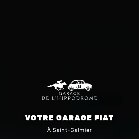
VOTRE GARAGE FIAT
À Saint-Galmier