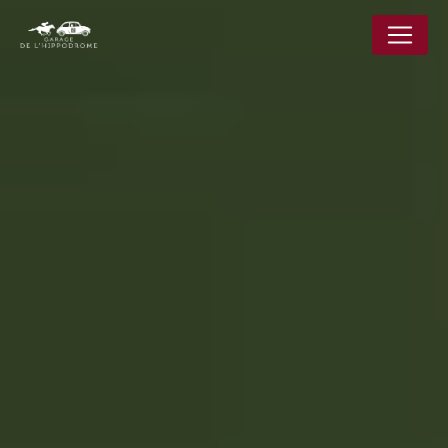
Panneau de gestion des cookies