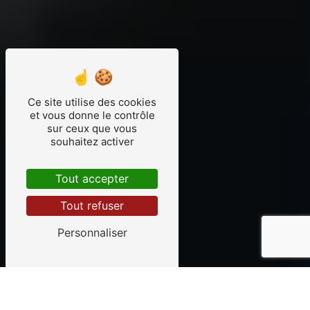
Ce site utilise des cookies
et vous donne le contrôle
sur ceux que vous
souhaitez activer
Tout accepter
Tout refuser
Personnaliser
20 Années d'expertise et 96%